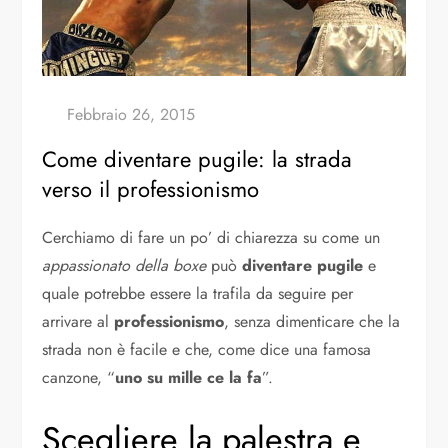
Come diventare pugile: la strada
verso il professionismo
Cerchiamo di fare un po’ di chiarezza su come un
appassionato della boxe
può
diventare pugile
e
quale potrebbe essere la trafila da seguire per
arrivare al
professionismo
, senza dimenticare che la
strada non è facile e che, come dice una famosa
canzone, “
uno su mille ce la fa
”.
Scegliere la palestra e