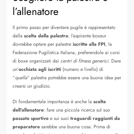
l’allenatore
Il primo passo per diventare pugile è rappresentato
dalla
scelta della palestra
: l’aspirante boxeur
dovrebbe optare per palestre
iscritte alla FPI
, la
Federazione Pugilistica Italiana, preferendole ai corsi
di boxe organizzati dai
centri di fitness generici
. Dare
un’
occhiata agli iscritti
(numero e livello) di
“
quella
” palestra potrebbe essere una buona idea per
crearsi un giudizio.
Di fondamentale importanza è anche la
scelta
dell’allenatore
: fare una piccola ricerca sul suo
passato sportivo
e sui suoi
traguardi raggiunti da
preparatore
sarebbe una buona cosa. Prima di