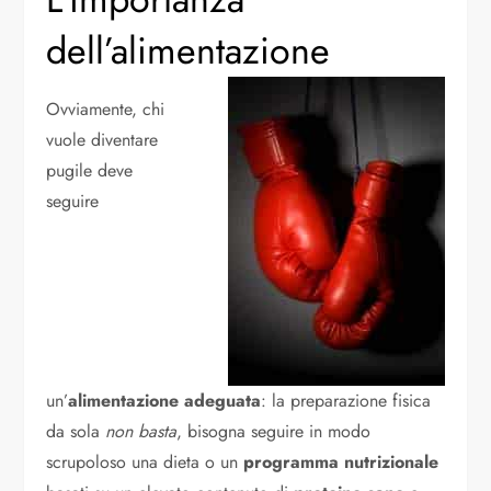
dell’alimentazione
Ovviamente, chi
vuole diventare
pugile deve
seguire
un’
alimentazione adeguata
: la preparazione fisica
da sola
non basta
, bisogna seguire in modo
scrupoloso una dieta o un
programma nutrizionale