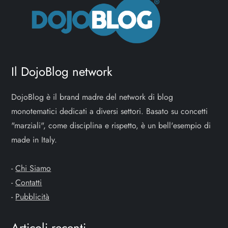
Il DojoBlog network
DojoBlog è il brand madre del network di blog
monotematici dedicati a diversi settori. Basato su concetti
"marziali", come disciplina e rispetto, è un bell'esempio di
made in Italy.
-
Chi Siamo
-
Contatti
-
Pubblicità
Articoli recenti