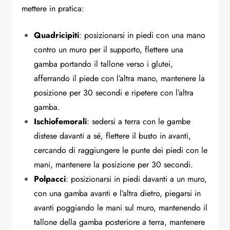
mettere in pratica:
Quadricipiti
: posizionarsi in piedi con una mano
contro un muro per il supporto, flettere una
gamba portando il tallone verso i glutei,
afferrando il piede con l’altra mano, mantenere la
posizione per 30 secondi e ripetere con l’altra
gamba.
Ischiofemorali
: sedersi a terra con le gambe
distese davanti a sé, flettere il busto in avanti,
cercando di raggiungere le punte dei piedi con le
mani, mantenere la posizione per 30 secondi.
Polpacci
: posizionarsi in piedi davanti a un muro,
con una gamba avanti e l’altra dietro, piegarsi in
avanti poggiando le mani sul muro, mantenendo il
tallone della gamba posteriore a terra, mantenere