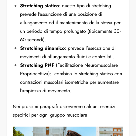
Stretching statico
: questo tipo di stretching
prevede l’assunzione di una posizione di
allungamento ed il mantenimento della stessa per
un periodo di tempo prolungato (tipicamente 30-
60 secondi).
Stretching dinamico
: prevede l’esecuzione di
movimenti di allungamento fluidi e controllati.
Stretching PNF
(Facilitazione Neuromuscolare
Propriocettiva): combina lo stretching statico con
contrazioni muscolari isometriche per aumentare
l’ampiezza di movimento.
Nei prossimi paragrafi osserveremo alcuni esercizi
specifici per ogni gruppo muscolare