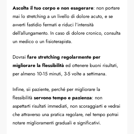
Ascolta il tuo corpo e non esagerare
: non portare
mai lo stretching a un livello di dolore acuto, e se
avverti fastidio fermati e riduci l’intensità
dell’allungamento. In caso di dolore cronico, consulta
un medico o un fisioterapista.
Dovrai
fare stretching regolarmente per
migliorare la flessibilità
ed ottenere buoni risultati,
per almeno 10-15 minuti, 3-5 volte a settimana.
Infine,
sii paziente, perché per migliorare la
flessibilità
servono tempo e pazienza
: non
aspettarti risultati immediati, non scoraggiarti e vedrai
che attraverso una pratica regolare, nel tempo potrai
notare miglioramenti graduali e significativi.