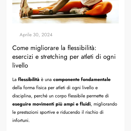
Come migliorare la flessibilità:
esercizi e stretching per atleti di ogni
livello
La
flessibilità
è una
componente fondamentale
della forma fisica per atleti di ogni livello e
disciplina, perché un corpo flessibile permette di
eseguire movimenti più ampi e fluidi
, migliorando
le prestazioni sportive e riducendo il rischio di
infortuni.