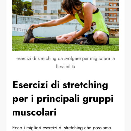
esercizi di stretching da svolgere per migliorare la
flessibilità
Esercizi di stretching
per i principali gruppi
muscolari
Ecco i migliori esercizi di stretching che possiamo