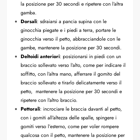
la posizione per 30 secondi e ripetere con l’altra
gamba.
Dorsali
: sdraiarsi a pancia supina con le
ginocchia piegate e i piedi a terra, portare le
ginocchia verso il petto, abbracciandole con le
gambe, mantenere la posizione per 30 secondi.
Deltoidi anteriori
: posizionarsi in piedi con un
braccio sollevato verso l’alto, come per indicare il
soffitto, con l’altra mano, afferrare il gomito del
braccio sollevato e tirarlo delicatamente verso il
petto, mantenere la posizione per 30 secondi e
ripetere con l’altro braccio.
Pettorali
: incrociare le braccia davanti al petto,
con i gomiti all’altezza delle spalle, spingere i
gomiti verso l’esterno, come per voler rompere
qualcosa con il petto, mantenere la posizione per