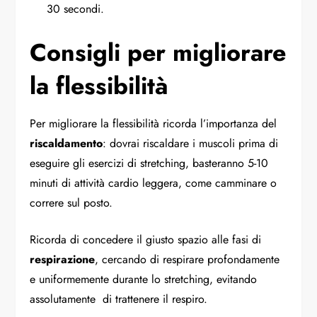
30 secondi.
Consigli per migliorare
la flessibilità
Per migliorare la flessibilità ricorda l’importanza del
riscaldamento
: dovrai riscaldare i muscoli prima di
eseguire gli esercizi di stretching, basteranno 5-10
minuti di attività cardio leggera, come camminare o
correre sul posto.
Ricorda di concedere il giusto spazio alle fasi di
respirazione
, cercando di respirare profondamente
e uniformemente durante lo stretching, evitando
assolutamente di trattenere il respiro.