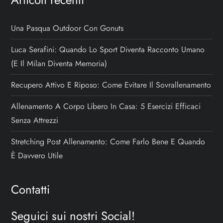
Una Pasqua Outdoor Con Gonuts
Luca Serafini: Quando Lo Sport Diventa Racconto Umano
(e Il Milan Diventa Memoria)
Recupero Attivo E Riposo: Come Evitare Il Sovrallenamento
Allenamento A Corpo Libero In Casa: 5 Esercizi Efficaci
Senza Attrezzi
Stretching Post Allenamento: Come Farlo Bene E Quando
È Davvero Utile
Contatti
Seguici sui nostri Social!