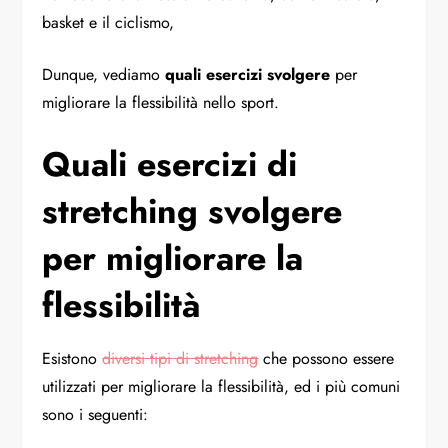
basket e il ciclismo,
Dunque, vediamo
quali esercizi svolgere
per
migliorare la flessibilità nello sport.
Quali esercizi di
stretching svolgere
per migliorare la
flessibilità
Esistono
diversi tipi di stretching
che possono essere
utilizzati per migliorare la flessibilità, ed i più comuni
sono i seguenti: