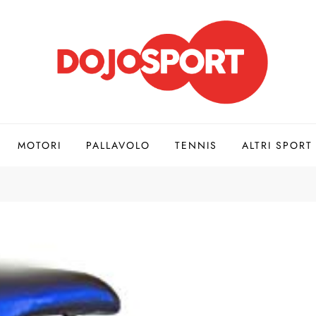
MOTORI
PALLAVOLO
TENNIS
ALTRI SPORT