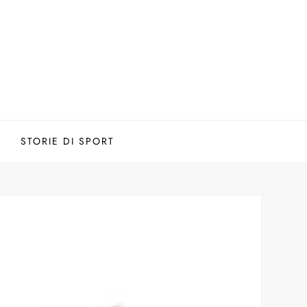
STORIE DI SPORT