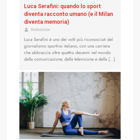
Luca Serafini: quando lo sport
diventa racconto umano (e il Milan
diventa memoria)
Redazione
Luca Serafini è uno dei volti più riconosciuti del
giornalismo sportivo italiano, con una carriera
che abbraccia oltre quattro decenni nel mondo
della comunicazione, della televisione e della […]