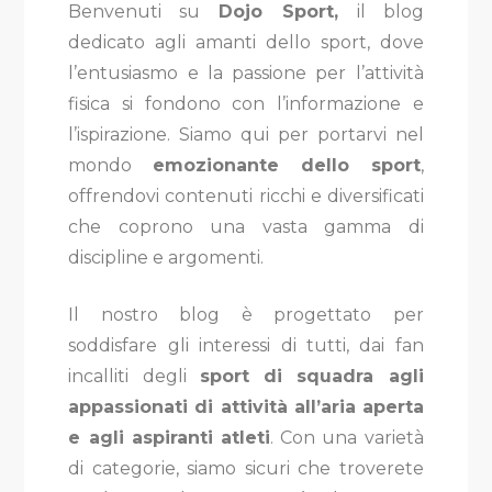
Benvenuti su
Dojo Sport,
il blog
dedicato agli amanti dello sport, dove
l’entusiasmo e la passione per l’attività
fisica si fondono con l’informazione e
l’ispirazione. Siamo qui per portarvi nel
mondo
emozionante dello sport
,
offrendovi contenuti ricchi e diversificati
che coprono una vasta gamma di
discipline e argomenti.
Il nostro blog è progettato per
soddisfare gli interessi di tutti, dai fan
incalliti degli
sport di squadra agli
appassionati di attività all’aria aperta
e agli aspiranti atleti
. Con una varietà
di categorie, siamo sicuri che troverete