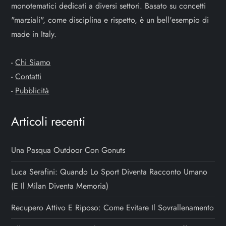
monotematici dedicati a diversi settori. Basato su concetti
"marziali", come disciplina e rispetto, è un bell'esempio di
made in Italy.
-
Chi Siamo
-
Contatti
-
Pubblicità
Articoli recenti
Una Pasqua Outdoor Con Gonuts
Luca Serafini: Quando Lo Sport Diventa Racconto Umano
(e Il Milan Diventa Memoria)
Recupero Attivo E Riposo: Come Evitare Il Sovrallenamento