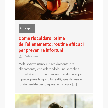
Altri sport
Come riscaldarsi prima
dell’allenamento: routine efficaci
per prevenire infortuni
Redazione
Molti sottovalutano il riscaldamento pre
allenamento, considerandolo una semplice
formalità o addirittura saltandolo del tutto per
“guadagnare tempo”. In realtà, questa fase è
fondamentale per preparare il corpo […]