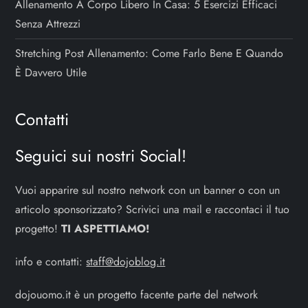
Allenamento A Corpo Libero In Casa: 5 Esercizi Efficaci
Senza Attrezzi
Stretching Post Allenamento: Come Farlo Bene E Quando
È Davvero Utile
Contatti
Seguici sui nostri Social!
Vuoi apparire sul nostro network con un banner o con un
articolo sponsorizzato? Scrivici una mail e raccontaci il tuo
progetto!
TI ASPETTIAMO!
info e contatti:
staff@dojoblog.it
dojouomo.it è un progetto facente parte del network