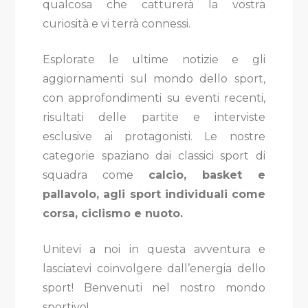
qualcosa che catturerà la vostra
curiosità e vi terrà connessi.
Esplorate le ultime notizie e gli
aggiornamenti sul mondo dello sport,
con approfondimenti su eventi recenti,
risultati delle partite e interviste
esclusive ai protagonisti. Le nostre
categorie spaziano dai classici sport di
squadra come
calcio, basket e
pallavolo, agli sport individuali come
corsa, ciclismo e nuoto.
Unitevi a noi in questa avventura e
lasciatevi coinvolgere dall’energia dello
sport! Benvenuti nel nostro mondo
sportivo!