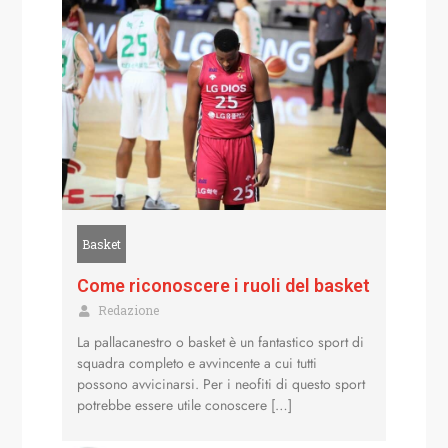
Basket
Come riconoscere i ruoli del basket
Redazione
La pallacanestro o basket è un fantastico sport di
squadra completo e avvincente a cui tutti
possono avvicinarsi. Per i neofiti di questo sport
potrebbe essere utile conoscere […]