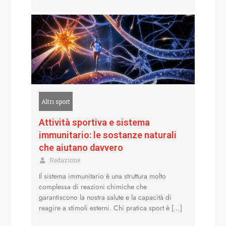
Altri sport
Attività sportiva e sistema
immunitario: le sostanze naturali
che aiutano davvero
Redazione
Il sistema immunitario è una struttura molto
complessa di reazioni chimiche che
garantiscono la nostra salute e la capacità di
reagire a stimoli esterni. Chi pratica sport è […]