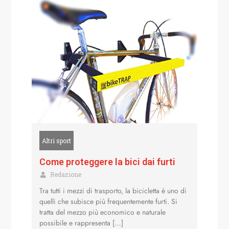
Altri sport
Come proteggere la bici dai furti
Redazione
Tra tutti i mezzi di trasporto, la bicicletta è uno di
quelli che subisce più frequentemente furti. Si
tratta del mezzo più economico e naturale
possibile e rappresenta […]