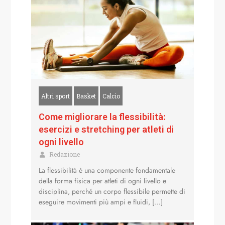
Altri sport
Basket
Calcio
Come migliorare la flessibilità:
esercizi e stretching per atleti di
ogni livello
Redazione
La flessibilità è una componente fondamentale
della forma fisica per atleti di ogni livello e
disciplina, perché un corpo flessibile permette di
eseguire movimenti più ampi e fluidi, […]