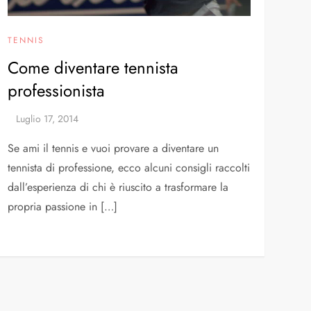
TENNIS
Come diventare tennista
professionista
Se ami il tennis e vuoi provare a diventare un
tennista di professione, ecco alcuni consigli raccolti
dall’esperienza di chi è riuscito a trasformare la
propria passione in […]