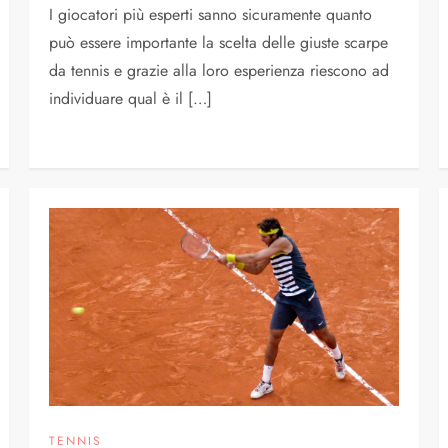
I giocatori più esperti sanno sicuramente quanto
può essere importante la scelta delle giuste scarpe
da tennis e grazie alla loro esperienza riescono ad
individuare qual è il […]
TENNIS