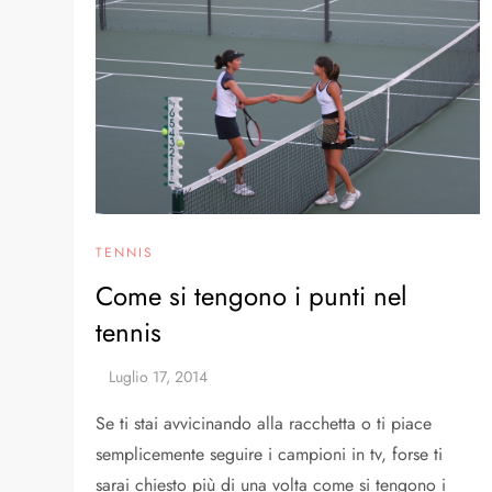
TENNIS
Come si tengono i punti nel
tennis
Se ti stai avvicinando alla racchetta o ti piace
semplicemente seguire i campioni in tv, forse ti
sarai chiesto più di una volta come si tengono i