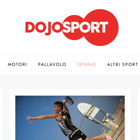
MOTORI
PALLAVOLO
TENNIS
ALTRI SPORT