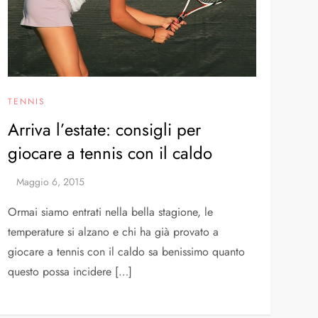
TENNIS
Arriva l’estate: consigli per
giocare a tennis con il caldo
Ormai siamo entrati nella bella stagione, le
temperature si alzano e chi ha già provato a
giocare a tennis con il caldo sa benissimo quanto
questo possa incidere […]