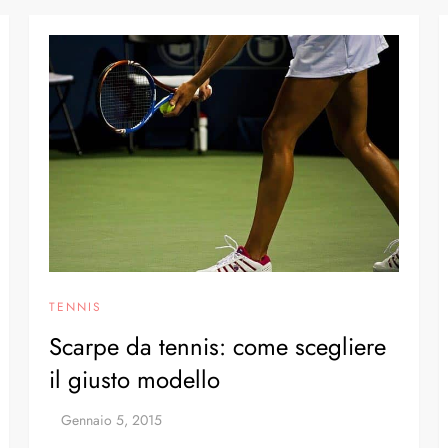
TENNIS
Scarpe da tennis: come scegliere
il giusto modello