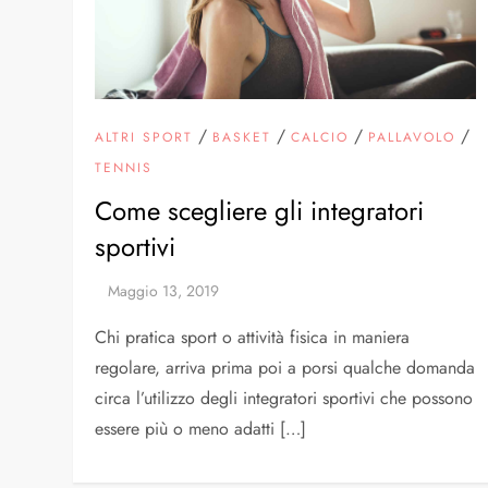
/
/
/
/
ALTRI SPORT
BASKET
CALCIO
PALLAVOLO
TENNIS
Come scegliere gli integratori
sportivi
Chi pratica sport o attività fisica in maniera
regolare, arriva prima poi a porsi qualche domanda
circa l’utilizzo degli integratori sportivi che possono
essere più o meno adatti […]