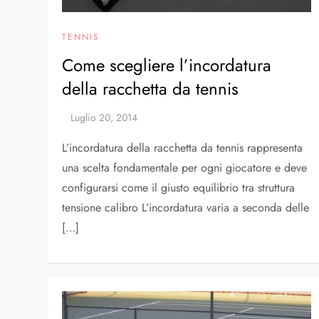
TENNIS
Come scegliere l’incordatura
della racchetta da tennis
L’incordatura della racchetta da tennis rappresenta
una scelta fondamentale per ogni giocatore e deve
configurarsi come il giusto equilibrio tra struttura
tensione calibro L’incordatura varia a seconda delle
[…]