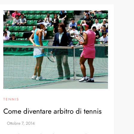
TENNIS
Come diventare arbitro di tennis