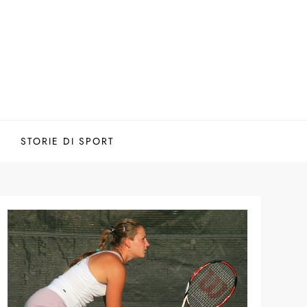
STORIE DI SPORT