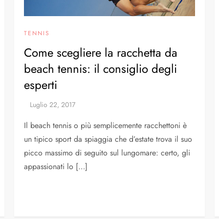
TENNIS
Come scegliere la racchetta da
beach tennis: il consiglio degli
esperti
Il beach tennis o più semplicemente racchettoni è
un tipico sport da spiaggia che d’estate trova il suo
picco massimo di seguito sul lungomare: certo, gli
appassionati lo […]