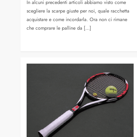
In alcuni precedenti articoli abbiamo visto come
scegliere la scarpe giuste per noi, quale racchetta
acquistare e come incordarla. Ora non ci rimane
che comprare le palline da […]