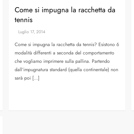
Come si impugna la racchetta da
tennis
Come si impugna la racchetta da tennis? Esistono 6
modalità differenti a seconda del comportamento
che vogliamo imprimere sulla pallina. Partendo
dall’impugnatura standard (quella continentale) non
sarà poi […]