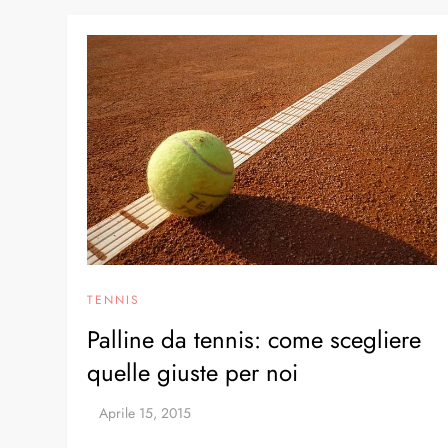
TENNIS
Palline da tennis: come scegliere
quelle giuste per noi