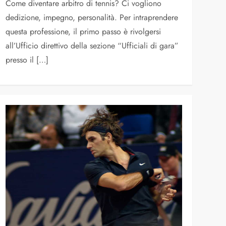
Come diventare arbitro di tennis? Ci vogliono
dedizione, impegno, personalità. Per intraprendere
questa professione, il primo passo è rivolgersi
all’Ufficio direttivo della sezione “Ufficiali di gara”
presso il […]