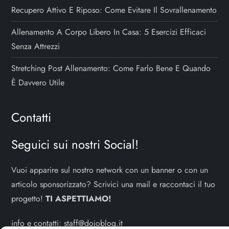
Recupero Attivo E Riposo: Come Evitare Il Sovrallenamento
Allenamento A Corpo Libero In Casa: 5 Esercizi Efficaci
Senza Attrezzi
Stretching Post Allenamento: Come Farlo Bene E Quando
È Davvero Utile
Contatti
Seguici sui nostri Social!
Vuoi apparire sul nostro network con un banner o con un
articolo sponsorizzato? Scrivici una mail e raccontaci il tuo
progetto!
TI ASPETTIAMO!
info e contatti:
staff@dojoblog.it