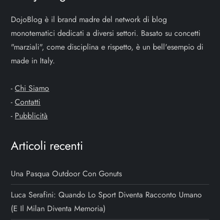
DojoBlog è il brand madre del network di blog
monotematici dedicati a diversi settori. Basato su concetti
"marziali", come disciplina e rispetto, è un bell'esempio di
made in Italy.
-
Chi Siamo
-
Contatti
-
Pubblicità
Articoli recenti
Una Pasqua Outdoor Con Gonuts
Luca Serafini: Quando Lo Sport Diventa Racconto Umano
(e Il Milan Diventa Memoria)