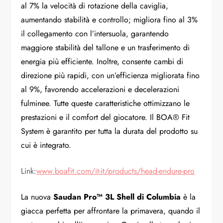
al 7% la velocità di rotazione della caviglia,
aumentando stabilità e controllo; migliora fino al 3%
il collegamento con l’intersuola, garantendo
maggiore stabilità del tallone e un trasferimento di
energia più efficiente. Inoltre, consente cambi di
direzione più rapidi, con un’efficienza migliorata fino
al 9%, favorendo accelerazioni e decelerazioni
fulminee. Tutte queste caratteristiche ottimizzano le
prestazioni e il comfort del giocatore. Il BOA® Fit
System è garantito per tutta la durata del prodotto su
cui è integrato.
Link:
www.boafit.com/it-it/products/
head-endure-pro
La nuova
Saudan Pro™ 3L Shell di Columbia
è la
giacca perfetta per affrontare la primavera, quando il