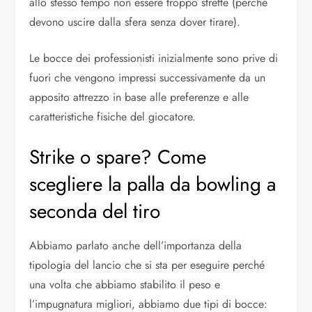
allo stesso tempo non essere troppo strette (perché
devono uscire dalla sfera senza dover tirare).
Le bocce dei professionisti inizialmente sono prive di
fuori che vengono impressi successivamente da un
apposito attrezzo in base alle preferenze e alle
caratteristiche fisiche del giocatore.
Strike o spare? Come
scegliere la palla da bowling a
seconda del tiro
Abbiamo parlato anche dell’importanza della
tipologia del lancio che si sta per eseguire perché
una volta che abbiamo stabilito il peso e
l’impugnatura migliori, abbiamo due tipi di bocce: