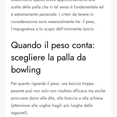
scelta della palla che in tal senso è fondamentale ed
è estremamente personale. I criteri da tenere in
considerazione sono essenzialmente tre: il peso,
l’impugnatura e lo scopo dell’imminente lancio.
Quando il peso conta:
scegliere la palla da
bowling
Per quanto riguarda il peso, una boccia troppo
pesante può non solo non risultare efficace ma anche
procurare danni alle dita, alle braccia e alla schiena
(attenzione alle unghie fragili e/o lunghe delle
ragazze!).