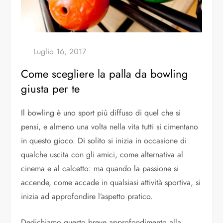
Come scegliere la palla da bowling
giusta per te
Il bowling è uno sport più diffuso di quel che si
pensi, e almeno una volta nella vita tutti si cimentano
in questo gioco. Di solito si inizia in occasione di
qualche uscita con gli amici, come alternativa al
cinema e al calcetto: ma quando la passione si
accende, come accade in qualsiasi attività sportiva, si
inizia ad approfondire l’aspetto pratico.
Dedichiamo questo breve approfondimento alla