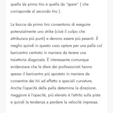
quella da primo tiro e quella da “spare” ( che
corrisponde al secondo tiro ).
La bocce da primo tiro consentono di eseguire
potenzialmente uno strike (cioè il colpo che
attribuisce più punti) e devono essere più pesanti. È
meglio quindi in questo caso optare per una palla col
baricentro centrato in maniera da tenere una
traiettoria diagonale. È interessante comunque
evidenziare che le sfere dei professionisti hanno
spesso il baricentro più spostato in maniera da
consentire dei tiri ad effetto e speciali curvature.
Anche l’opacità della palla determina la direzione:
maggiore è l’opacità, più elevato è l’attrito sulla pista
e quindi la tendenza a perdere la velocità impressa.