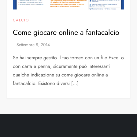
CALCIO
Come giocare online a fantacalcio
Se hai sempre gestito il tuo torneo con un file Excel o
con carta e penna, sicuramente può interessarti
qualche indicazione su come giocare online a
fantacalcio. Esistono diversi […]