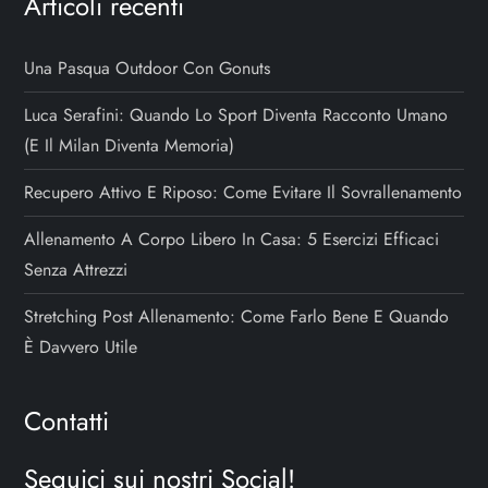
Articoli recenti
Una Pasqua Outdoor Con Gonuts
Luca Serafini: Quando Lo Sport Diventa Racconto Umano
(e Il Milan Diventa Memoria)
Recupero Attivo E Riposo: Come Evitare Il Sovrallenamento
Allenamento A Corpo Libero In Casa: 5 Esercizi Efficaci
Senza Attrezzi
Stretching Post Allenamento: Come Farlo Bene E Quando
È Davvero Utile
Contatti
Seguici sui nostri Social!