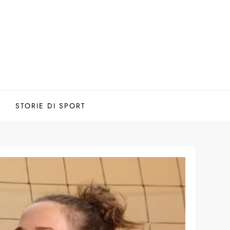
STORIE DI SPORT