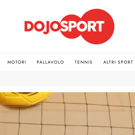
MOTORI
PALLAVOLO
TENNIS
ALTRI SPORT