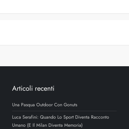
Articoli recenti
Una Pasqua Outdoor Con Gonuts
Luca Serafini: Quando Lo Sport Diventa Racconto
Umano (e Il Milan Diventa Memoria)