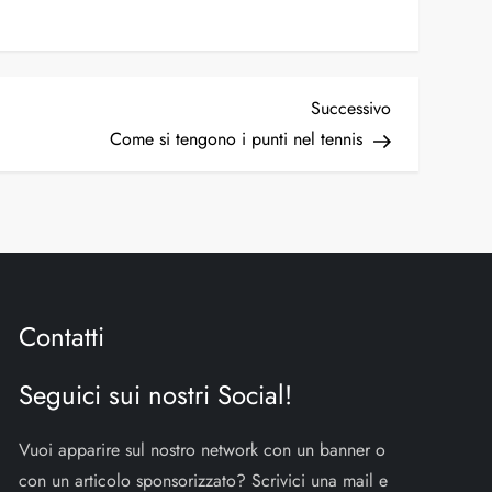
Articolo
Successivo
successivo
Come si tengono i punti nel tennis
Contatti
Seguici sui nostri Social!
Vuoi apparire sul nostro network con un banner o
con un articolo sponsorizzato? Scrivici una mail e