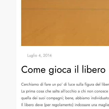
Come gioca il libero 
Cerchiamo di fare un po’ di luce sulla figura del liber
La prima cosa che salta all’occhio a chi non conosce 
quella dei suoi compagni; bene, abbiamo individuato 
Il libero deve (per regolamento) indossare una maglie