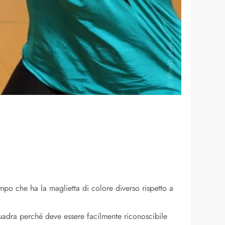
po che ha la maglietta di colore diverso rispetto a
uadra perché deve essere facilmente riconoscibile