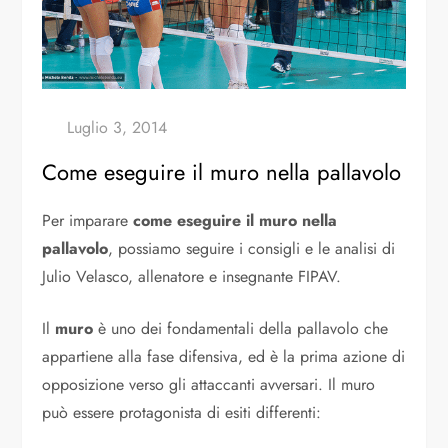
Come eseguire il muro nella pallavolo
Per imparare
come eseguire il muro nella
pallavolo
, possiamo seguire i consigli e le analisi di
Julio Velasco, allenatore e insegnante FIPAV.
Il
muro
è uno dei fondamentali della pallavolo che
appartiene alla fase difensiva, ed è la prima azione di
opposizione verso gli attaccanti avversari. Il muro
può essere protagonista di esiti differenti: