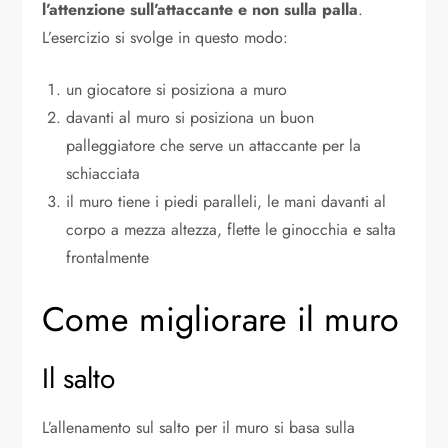
l’attenzione sull’attaccante e non sulla palla
.
L’esercizio si svolge in questo modo:
un giocatore si posiziona a muro
davanti al muro si posiziona un buon
palleggiatore che serve un attaccante per la
schiacciata
il muro tiene i piedi paralleli, le mani davanti al
corpo a mezza altezza, flette le ginocchia e salta
frontalmente
Come migliorare il muro
Il salto
L’allenamento sul salto per il muro si basa sulla