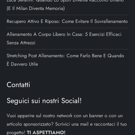
l
(e Il Milan Diventa Memoria)
i
Recupero Attivo E Riposo: Come Evitare Il Sovrallenamento
Allenamento A Corpo Libero In Casa: 5 Esercizi Efficaci
Senza Attrezzi
Stretching Post Allenamento: Come Farlo Bene E Quando
È Davvero Utile
Contatti
Seguici sui nostri Social!
Vuoi apparire sul nostro network con un banner o con un
articolo sponsorizzato? Scrivici una mail e raccontaci il tuo
progetto!
TI ASPETTIAMO!