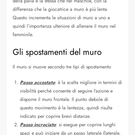
della palla è la stessa che nel maschile, con la
differenza che la giocatrice a muro è più lenta.
Questo incrementa le situazioni di muro a uno e
quindi l’importanza ulteriore di allenare il muro nel
femminile.
Gli spostamenti del muro
Il muro si muove secondo tre tipi di spostamento
Passo accostato
: è la scelta migliore in termini di
visibilità perché consente di seguire l’azione e
disporre il muro frontale. Il punto debole di
questo movimento è la lentezza, quindi risulta
indicato per coprire brevi distanze.
Passo incrociato
: si esegue per coprire lunghi
spazi e può iniziare da un passo laterale (laterale,