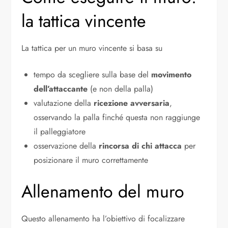
la tattica vincente
La tattica per un muro vincente si basa su
tempo da scegliere sulla base del
movimento
dell’attaccante
(e non della palla)
valutazione della
ricezione avversaria
,
osservando la palla finché questa non raggiunge
il palleggiatore
osservazione della
rincorsa di chi attacca
per
posizionare il muro correttamente
Allenamento del muro
Questo allenamento ha l’obiettivo di focalizzare