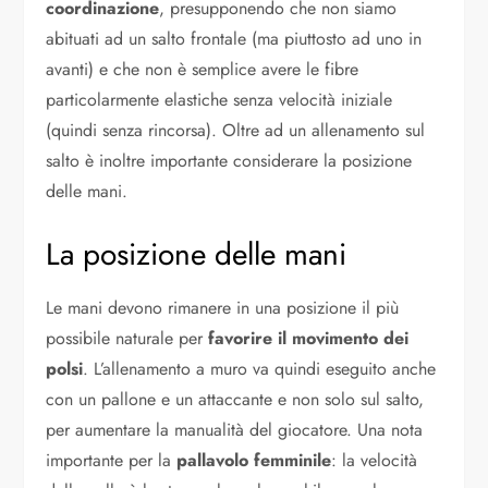
coordinazione
, presupponendo che non siamo
abituati ad un salto frontale (ma piuttosto ad uno in
avanti) e che non è semplice avere le fibre
particolarmente elastiche senza velocità iniziale
(quindi senza rincorsa). Oltre ad un allenamento sul
salto è inoltre importante considerare la posizione
delle mani.
La posizione delle mani
Le mani devono rimanere in una posizione il più
possibile naturale per
favorire il movimento dei
polsi
. L’allenamento a muro va quindi eseguito anche
con un pallone e un attaccante e non solo sul salto,
per aumentare la manualità del giocatore. Una nota
importante per la
pallavolo femminile
: la velocità