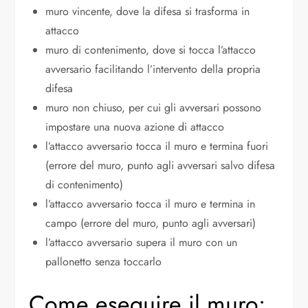
muro vincente, dove la difesa si trasforma in
attacco
muro di contenimento, dove si tocca l’attacco
avversario facilitando l’intervento della propria
difesa
muro non chiuso, per cui gli avversari possono
impostare una nuova azione di attacco
l’attacco avversario tocca il muro e termina fuori
(errore del muro, punto agli avversari salvo difesa
di contenimento)
l’attacco avversario tocca il muro e termina in
campo (errore del muro, punto agli avversari)
l’attacco avversario supera il muro con un
pallonetto senza toccarlo
Come eseguire il muro: