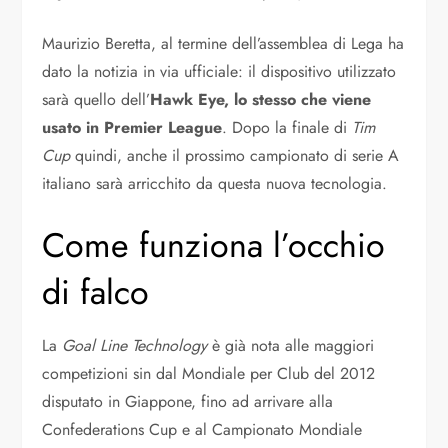
Maurizio Beretta, al termine dell’assemblea di Lega ha
dato la notizia in via ufficiale: il dispositivo utilizzato
sarà quello dell’
Hawk Eye, lo stesso che viene
usato in Premier League
. Dopo la finale di
Tim
Cup
quindi, anche il prossimo campionato di serie A
italiano sarà arricchito da questa nuova tecnologia.
Come funziona l’occhio
di falco
La
Goal Line Technology
è già nota alle maggiori
competizioni sin dal Mondiale per Club del 2012
disputato in Giappone, fino ad arrivare alla
Confederations Cup e al Campionato Mondiale