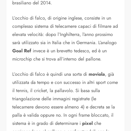
brasiliano del 2014.
L’occhio di falco, di origine inglese, consiste in un
complesso sistema di telecamere capaci di filmare ad
elevata velocità: dopo l’Inghilterra, l’anno prossimo
sarà utilizzato sia in Italia che in Germania. L’analogo
Goal Ref
invece è un brevetto tedesco, ed è un
microchip che si trova all’interno del pallone.
L’occhio di falco è quindi una sorta di
moviola
, già
utilizzata da tempo e con successo in altri sport come
il tennis, il cricket, la pallavolo. Si basa sulla
triangolazione delle immagini registrate (le
telecamere devono essere almeno 4) e decreta se la
palla è valida oppure no. In ogni frame bloccato, il
sistema è in grado di determinare i
pixel
che