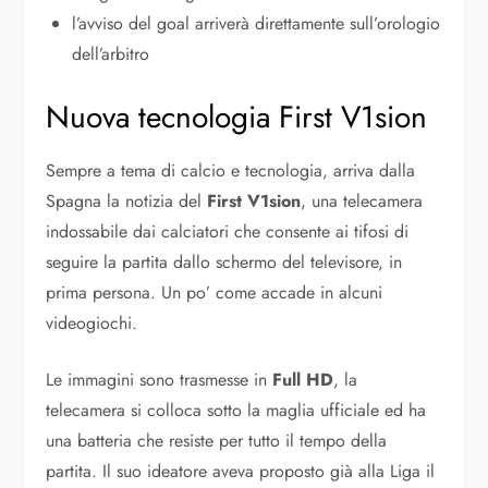
l’avviso del goal arriverà direttamente sull’orologio
dell’arbitro
Nuova tecnologia First V1sion
Sempre a tema di calcio e tecnologia, arriva dalla
Spagna la notizia del
First V1sion
, una telecamera
indossabile dai calciatori che consente ai tifosi di
seguire la partita dallo schermo del televisore, in
prima persona. Un po’ come accade in alcuni
videogiochi.
Le immagini sono trasmesse in
Full HD
, la
telecamera si colloca sotto la maglia ufficiale ed ha
una batteria che resiste per tutto il tempo della
partita. Il suo ideatore aveva proposto già alla Liga il