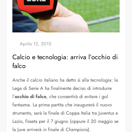
Calcio e tecnologia: arriva l’occhio di
falco
Anche il calcio italiano ha detto sì alla tecnologia: la
Lega di Serie A ha finalmente deciso di introdurre
l’
occhio di falco
, che consentirà di evitare i gol
fantasma. La prima partita che inaugurerà il nuovo
strumento, sarà la finale di Coppa Italia tra Juventus e
Lazio, fissata per il 7 giugno (oppure il 20 maggio se
la Juve arriverà in finale di Champions).