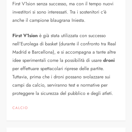
First V1sion senza successo, ma con il tempo nuovi
investitori si sono interessati. Tra i sostenitori c’è
anche il campione blaugrana Iniesta.
First V1sion
è già stata utilizzata con successo
nell’Eurolega di basket (durante il confronto tra Real
Madrid e Barcellona), e si accompagna a tante altre
idee sperimentali come la possibilità di usare
droni
per effettuare spettacolari riprese delle partite.
Tuttavia, prima che i droni possano svolazzare sui
campi da calcio, serviranno test e normative per
proteggere la sicurezza del pubblico e degli atleti.
CALCIO