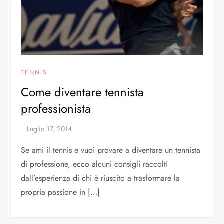
TENNIS
Come diventare tennista
professionista
Se ami il tennis e vuoi provare a diventare un tennista
di professione, ecco alcuni consigli raccolti
dall’esperienza di chi è riuscito a trasformare la
propria passione in […]