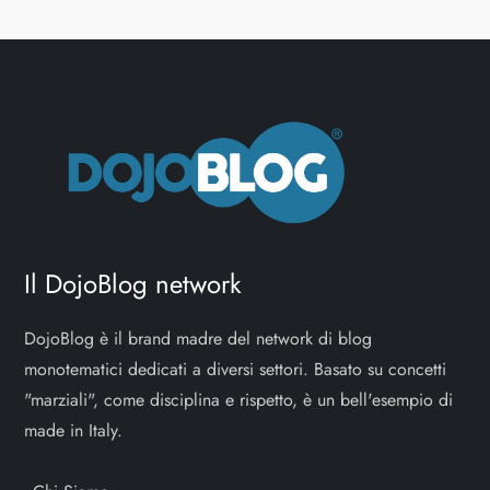
Il DojoBlog network
DojoBlog è il brand madre del network di blog
monotematici dedicati a diversi settori. Basato su concetti
"marziali", come disciplina e rispetto, è un bell'esempio di
made in Italy.