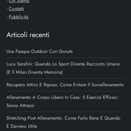
-
Chi Siamo
-
Contatti
-
Pubblicità
Articoli recenti
Una Pasqua Outdoor Con Gonuts
Luca Serafini: Quando Lo Sport Diventa Racconto Umano
(e Il Milan Diventa Memoria)
Recupero Attivo E Riposo: Come Evitare Il Sovrallenamento
Allenamento A Corpo Libero In Casa: 5 Esercizi Efficaci
Senza Attrezzi
Stretching Post Allenamento: Come Farlo Bene E Quando
È Davvero Utile