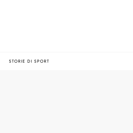
STORIE DI SPORT