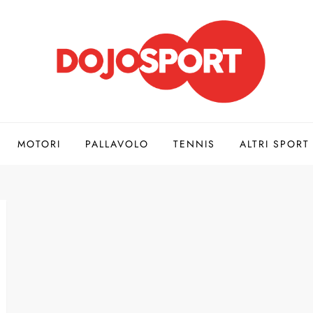
MOTORI
PALLAVOLO
TENNIS
ALTRI SPORT