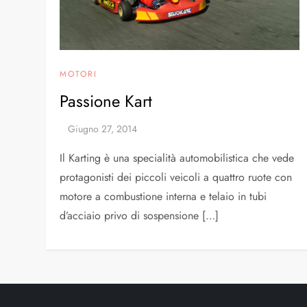
MOTORI
Passione Kart
Il Karting è una specialità automobilistica che vede
protagonisti dei piccoli veicoli a quattro ruote con
motore a combustione interna e telaio in tubi
d’acciaio privo di sospensione […]