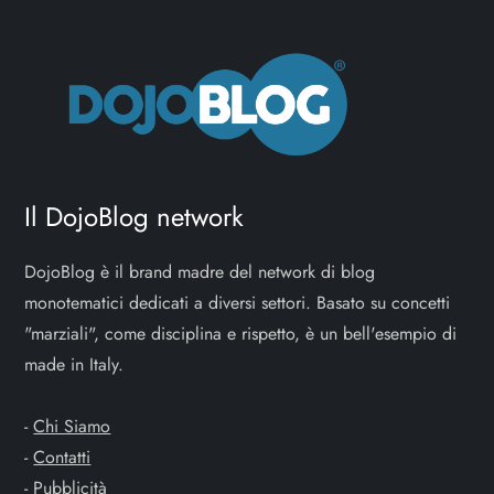
Il DojoBlog network
DojoBlog è il brand madre del network di blog
monotematici dedicati a diversi settori. Basato su concetti
"marziali", come disciplina e rispetto, è un bell'esempio di
made in Italy.
-
Chi Siamo
-
Contatti
-
Pubblicità