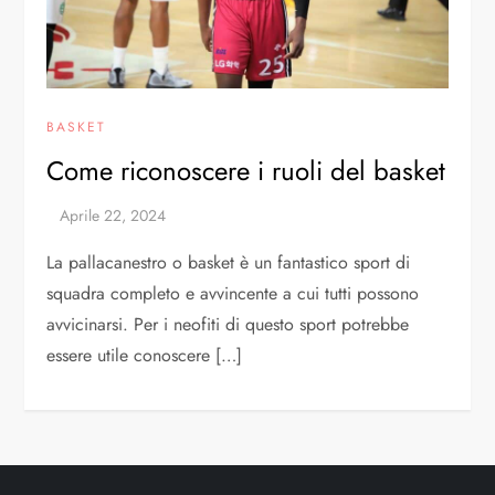
BASKET
Come riconoscere i ruoli del basket
La pallacanestro o basket è un fantastico sport di
squadra completo e avvincente a cui tutti possono
avvicinarsi. Per i neofiti di questo sport potrebbe
essere utile conoscere […]