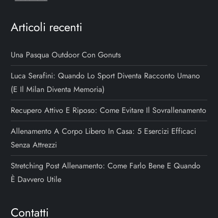
Articoli recenti
Una Pasqua Outdoor Con Gonuts
Luca Serafini: Quando Lo Sport Diventa Racconto Umano
(e Il Milan Diventa Memoria)
Recupero Attivo E Riposo: Come Evitare Il Sovrallenamento
Allenamento A Corpo Libero In Casa: 5 Esercizi Efficaci
Senza Attrezzi
Stretching Post Allenamento: Come Farlo Bene E Quando
È Davvero Utile
Contatti