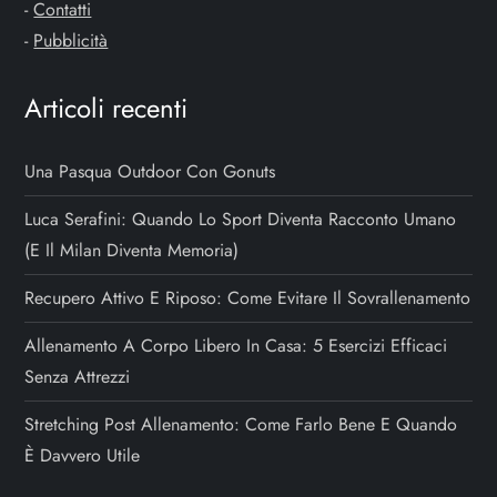
-
Contatti
-
Pubblicità
Articoli recenti
Una Pasqua Outdoor Con Gonuts
Luca Serafini: Quando Lo Sport Diventa Racconto Umano
(e Il Milan Diventa Memoria)
Recupero Attivo E Riposo: Come Evitare Il Sovrallenamento
Allenamento A Corpo Libero In Casa: 5 Esercizi Efficaci
Senza Attrezzi
Stretching Post Allenamento: Come Farlo Bene E Quando
È Davvero Utile