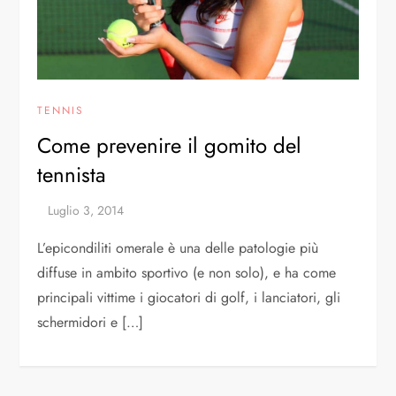
TENNIS
Come prevenire il gomito del
tennista
L’epicondiliti omerale è una delle patologie più
diffuse in ambito sportivo (e non solo), e ha come
principali vittime i giocatori di golf, i lanciatori, gli
schermidori e […]