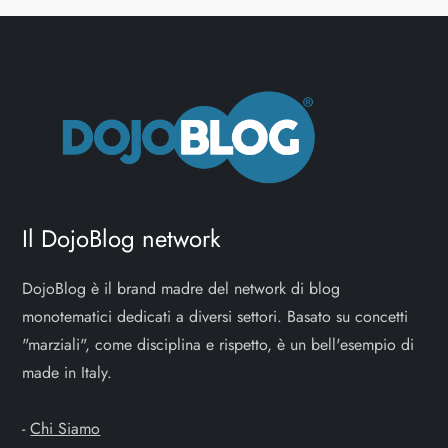
Il DojoBlog network
DojoBlog è il brand madre del network di blog
monotematici dedicati a diversi settori. Basato su concetti
"marziali", come disciplina e rispetto, è un bell'esempio di
made in Italy.
-
Chi Siamo