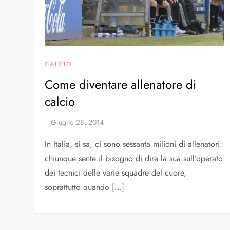
CALCIO
Come diventare allenatore di
calcio
In Italia, si sa, ci sono sessanta milioni di allenatori:
chiunque sente il bisogno di dire la sua sull’operato
dei tecnici delle varie squadre del cuore,
soprattutto quando […]