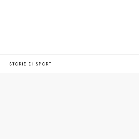
STORIE DI SPORT