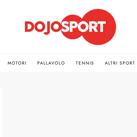
MOTORI
PALLAVOLO
TENNIS
ALTRI SPORT