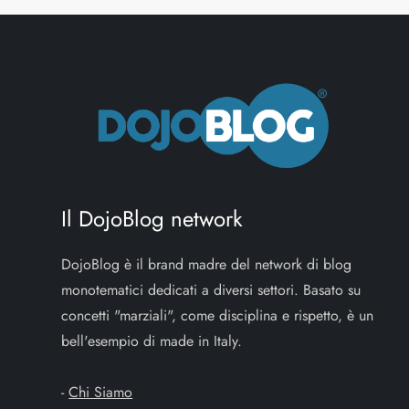
Il DojoBlog network
DojoBlog è il brand madre del network di blog
monotematici dedicati a diversi settori. Basato su
concetti "marziali", come disciplina e rispetto, è un
bell'esempio di made in Italy.
-
Chi Siamo