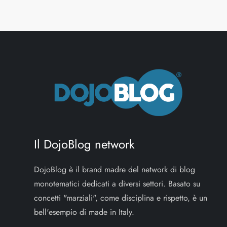
Il DojoBlog network
DojoBlog è il brand madre del network di blog
monotematici dedicati a diversi settori. Basato su
concetti "marziali", come disciplina e rispetto, è un
bell'esempio di made in Italy.