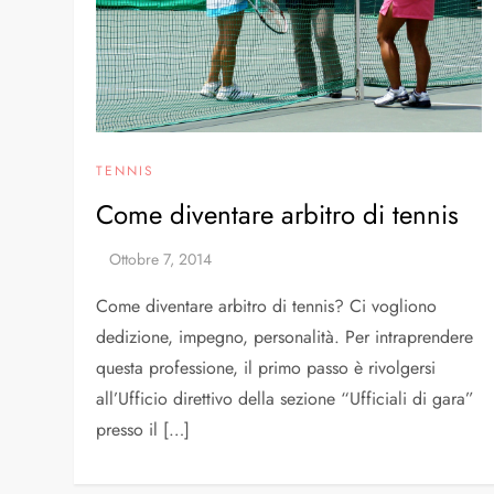
TENNIS
Come diventare arbitro di tennis
Come diventare arbitro di tennis? Ci vogliono
dedizione, impegno, personalità. Per intraprendere
questa professione, il primo passo è rivolgersi
all’Ufficio direttivo della sezione “Ufficiali di gara”
presso il […]