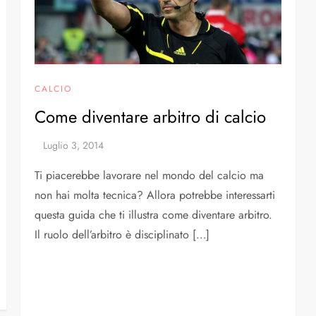
CALCIO
Come diventare arbitro di calcio
Ti piacerebbe lavorare nel mondo del calcio ma
non hai molta tecnica? Allora potrebbe interessarti
questa guida che ti illustra come diventare arbitro.
Il ruolo dell’arbitro è disciplinato […]