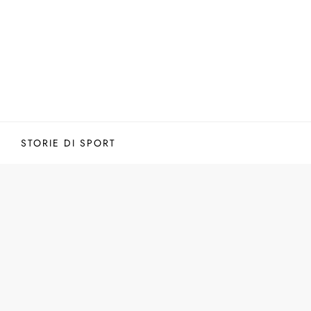
STORIE DI SPORT