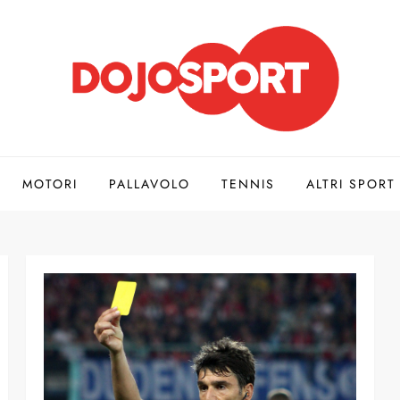
MOTORI
PALLAVOLO
TENNIS
ALTRI SPORT