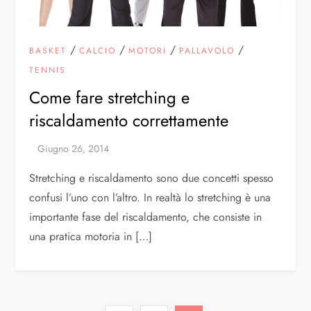
/
/
/
/
BASKET
CALCIO
MOTORI
PALLAVOLO
TENNIS
Come fare stretching e
riscaldamento correttamente
Stretching e riscaldamento sono due concetti spesso
confusi l’uno con l’altro. In realtà lo stretching è una
importante fase del riscaldamento, che consiste in
una pratica motoria in […]